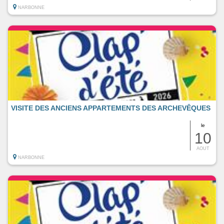
NARBONNE
VISITE DES ANCIENS APPARTEMENTS DES ARCHEVÊQUES
le
10
AOUT
NARBONNE